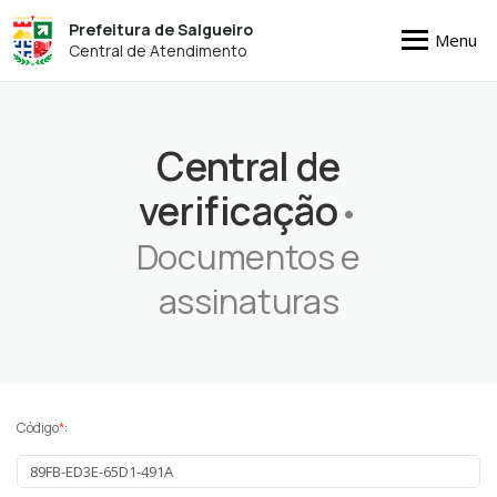
Prefeitura de Salgueiro
Menu
Central de Atendimento
Central de
verificação
•
Documentos e
assinaturas
Código
*
: