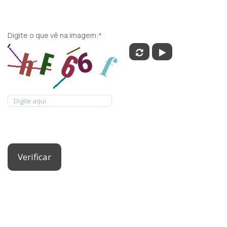
Digite o que vê na imagem:
*
Verificar