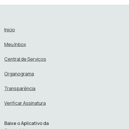
Inicio
Meu Inbox
Central de Serviços
Organograma
Transparência
Verificar Assinatura
Baixe o Aplicativo da